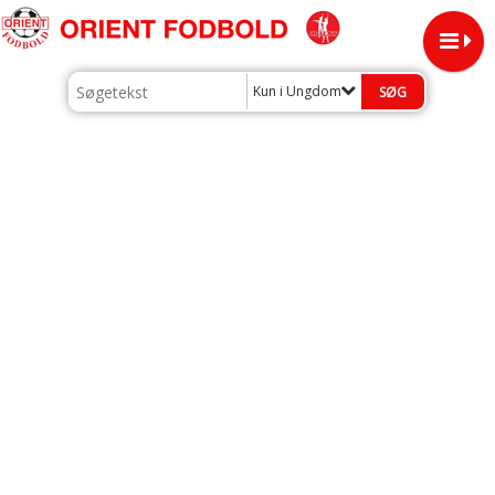
Kun i Ungdom