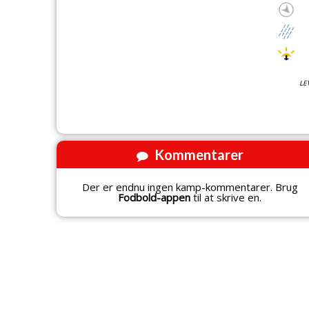
LE
Kommentarer
Der er endnu ingen kamp-kommentarer. Brug
Fodbold-appen
til at skrive en.